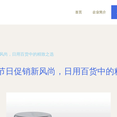
首页
企业简介
新风尚，日用百货中的精致之选
 节日促销新风尚，日用百货中的