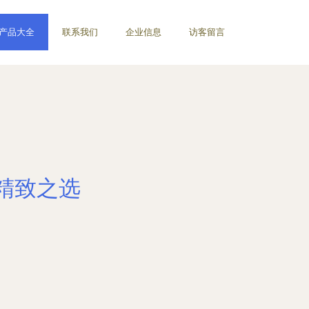
产品大全
联系我们
企业信息
访客留言
精致之选