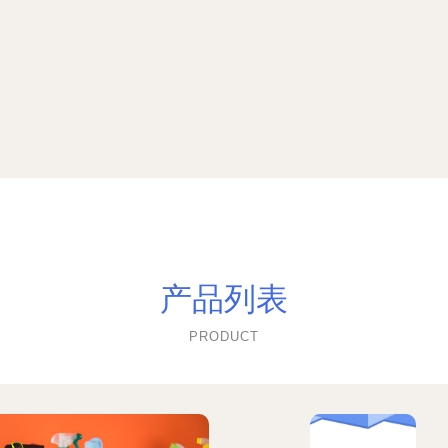
产品列表
PRODUCT