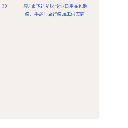
301
深圳市飞达塑胶 专业日用品包装
袋、手袋与旅行袋加工供应商