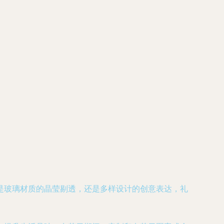
是玻璃材质的晶莹剔透，还是多样设计的创意表达，礼