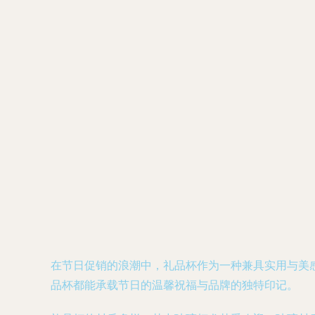
在节日促销的浪潮中，礼品杯作为一种兼具实用与美
品杯都能承载节日的温馨祝福与品牌的独特印记。