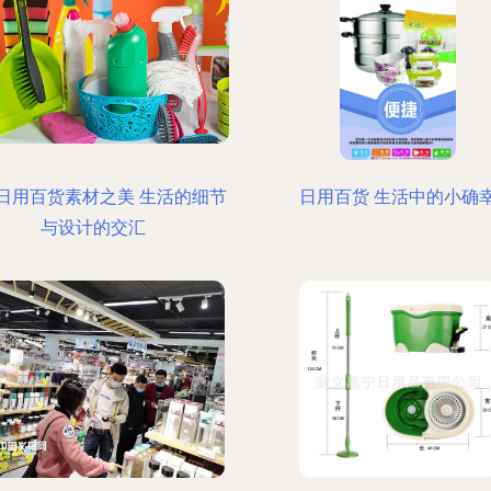
日用百货素材之美 生活的细节
日用百货 生活中的小确
与设计的交汇