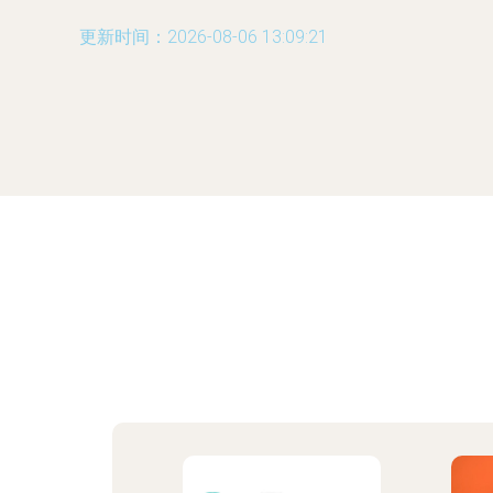
更新时间：2026-08-06 13:09:21