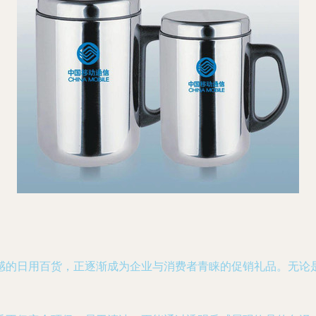
感的日用百货，正逐渐成为企业与消费者青睐的促销礼品。无论